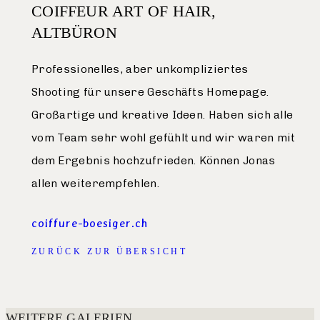
COIFFEUR ART OF HAIR,
ALTBÜRON
Professionelles, aber unkompliziertes
Shooting für unsere Geschäfts Homepage.
Großartige und kreative Ideen. Haben sich alle
vom Team sehr wohl gefühlt und wir waren mit
dem Ergebnis hochzufrieden. Können Jonas
allen weiterempfehlen.
coiffure-boesiger.ch
ZURÜCK ZUR ÜBERSICHT
WEITERE GALERIEN