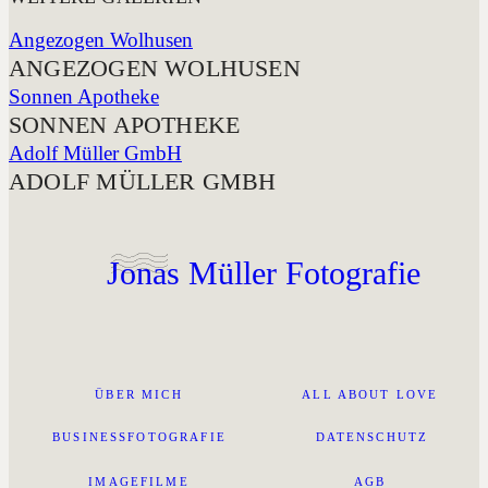
Angezogen Wolhusen
ANGEZOGEN WOLHUSEN
Sonnen Apotheke
SONNEN APOTHEKE
Adolf Müller GmbH
ADOLF MÜLLER GMBH
Jonas Müller Fotografie
ÜBER MICH
ALL ABOUT LOVE
BUSINESSFOTOGRAFIE
DATENSCHUTZ
IMAGEFILME
AGB