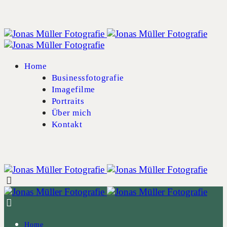
Home
Businessfotografie
Imagefilme
Portraits
Über mich
Kontakt
Home