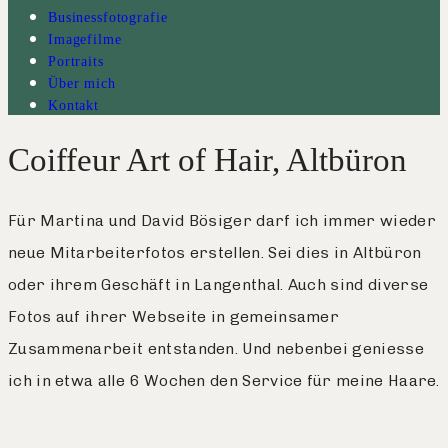
Businessfotografie
Imagefilme
Portraits
Über mich
Kontakt
Coiffeur Art of Hair, Altbüron
Für Martina und David Bösiger darf ich immer wieder
neue Mitarbeiterfotos erstellen. Sei dies in Altbüron
oder ihrem Geschäft in Langenthal. Auch sind diverse
Fotos auf ihrer Webseite in gemeinsamer
Zusammenarbeit entstanden. Und nebenbei geniesse
ich in etwa alle 6 Wochen den Service für meine Haare.